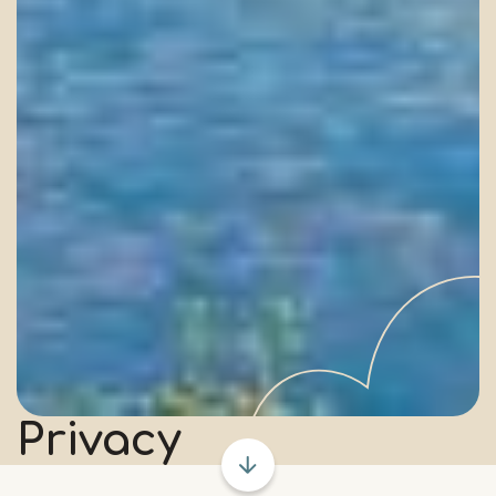
Privacy