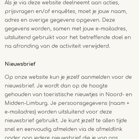
Als je via deze website deelneemt aan acties,
prijsvragen en/of enquêtes, moet je jouw naam,
adres en overige gegevens opgeven. Deze
gegevens worden, samen met jouw e-mailadres,
uitsluitend gebruikt voor het betreffende doel en
na afronding van de activiteit verwijderd.
Nieuwsbrief
Op onze website kun je jezelf aanmelden voor de
nieuwsbrief. Je wordt dan op de hoogte
gehouden van toeristische nieuwtjes in Noord- en
Midden-Limburg. Je persoonsgegevens (naam +
e-mailadres) worden uitsluitend voor deze
nieuwsbrief gebruikt. Je kunt jezelf te allen tijde
snel en eenvoudig afmelden via de afmeldlink
onder aan iedere nieuwsbrief die je van ons