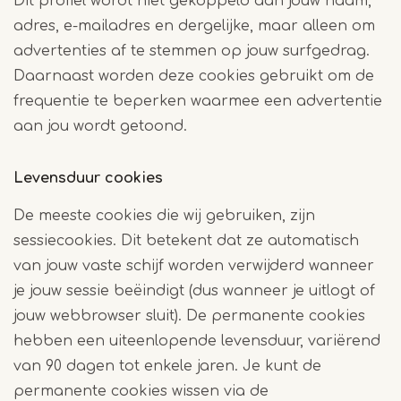
Dit profiel wordt niet gekoppeld aan jouw naam,
adres, e-mailadres en dergelijke, maar alleen om
advertenties af te stemmen op jouw surfgedrag.
Daarnaast worden deze cookies gebruikt om de
frequentie te beperken waarmee een advertentie
aan jou wordt getoond.
Levensduur cookies
De meeste cookies die wij gebruiken, zijn
sessiecookies. Dit betekent dat ze automatisch
van jouw vaste schijf worden verwijderd wanneer
je jouw sessie beëindigt (dus wanneer je uitlogt of
jouw webbrowser sluit). De permanente cookies
hebben een uiteenlopende levensduur, variërend
van 90 dagen tot enkele jaren. Je kunt de
permanente cookies wissen via de