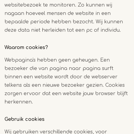
websitebezoek te monitoren. Zo kunnen wij
nagaan hoeveel mensen de website in een
bepaalde periode hebben bezocht. Wij kunnen
deze data niet herleiden tot een pc of individu.
Waarom cookies?
Webpagina's hebben geen geheugen. Een
bezoeker die van pagina naar pagina surft
binnen een website wordt door de webserver
telkens als een nieuwe bezoeker gezien. Cookies
zorgen ervoor dat een website jouw browser blijft
herkennen.
Gebruik cookies
Wij gebruiken verschillende cookies, voor