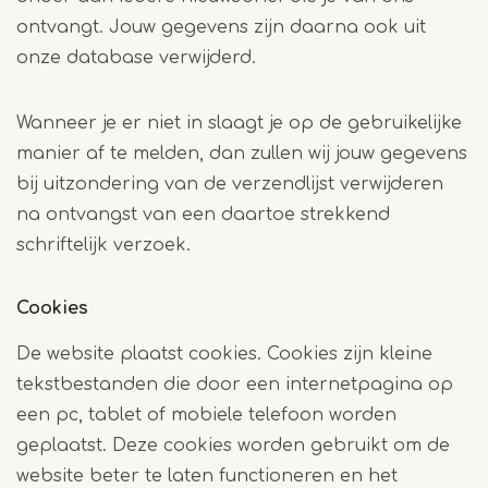
ontvangt. Jouw gegevens zijn daarna ook uit
onze database verwijderd.
Wanneer je er niet in slaagt je op de gebruikelijke
manier af te melden, dan zullen wij jouw gegevens
bij uitzondering van de verzendlijst verwijderen
na ontvangst van een daartoe strekkend
schriftelijk verzoek.
Cookies
De website plaatst cookies. Cookies zijn kleine
tekstbestanden die door een internetpagina op
een pc, tablet of mobiele telefoon worden
geplaatst. Deze cookies worden gebruikt om de
website beter te laten functioneren en het