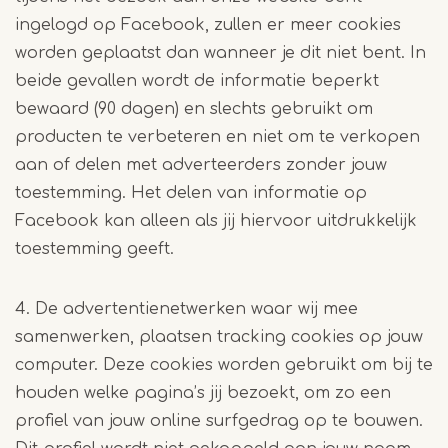
ingelogd op Facebook, zullen er meer cookies
worden geplaatst dan wanneer je dit niet bent. In
beide gevallen wordt de informatie beperkt
bewaard (90 dagen) en slechts gebruikt om
producten te verbeteren en niet om te verkopen
aan of delen met adverteerders zonder jouw
toestemming. Het delen van informatie op
Facebook kan alleen als jij hiervoor uitdrukkelijk
toestemming geeft.
4. De advertentienetwerken waar wij mee
samenwerken, plaatsen tracking cookies op jouw
computer. Deze cookies worden gebruikt om bij te
houden welke pagina’s jij bezoekt, om zo een
profiel van jouw online surfgedrag op te bouwen.