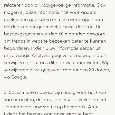
relateren aan privacygevoelige informatie. Ook
mogen zij deze informatie niet voor andere
doeleinden gebruiken en niet overdragen aan
derden zonder gerechtelijk bevel daartoe. De
bezoekgegevens worden 50 maanden bewaard
om trends in website bezoeken beter te kunnen
beoordelen. Indien u uw informatie eerder uit
onze Google Analytics gegevens zou willen laten
verwijderen, laat ons dit dan via e-mail weten. Wij
verwijderen deze gegevens dan binnen 30 dagen,
via Google.
3. Social media cookies zijn nodig voor het liken
van berichten, delen van nieuwsartikelen en het
updaten van jouw status op Facebook. Als je
tijdens het bezoek aan onze website bent