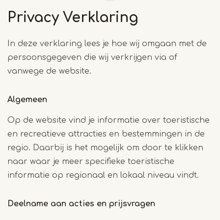
Privacy Verklaring
In deze verklaring lees je hoe wij omgaan met de
persoonsgegeven die wij verkrijgen via of
vanwege de website.
Algemeen
Op de website vind je informatie over toeristische
en recreatieve attracties en bestemmingen in de
regio. Daarbij is het mogelijk om door te klikken
naar waar je meer specifieke toeristische
informatie op regionaal en lokaal niveau vindt.
Deelname aan acties en prijsvragen