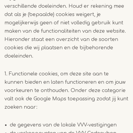
verschillende doeleinden. Houd er rekening mee
dat als je (bepaalde) cookies weigert, je
mogelijkerwijs geen of niet volledig gebruik kunt
maken van de functionaliteiten van deze website.
Hieronder staat een overzicht van de soorten
cookies die wij plaatsen en de bijbehorende
doeleinden.
1. Functionele cookies, om deze site aan te
kunnen bieden en laten functioneren en om jouw
voorkeuren te onthouden. Onder deze categorie
valt ook de Google Maps toepassing zodat jij kunt
zoeken naar:
de gegevens van de lokale VVV-vestigingen