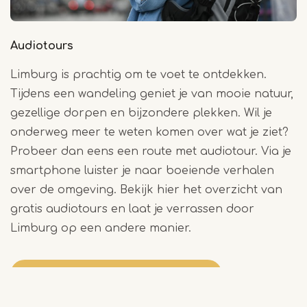
Audiotours
Limburg is prachtig om te voet te ontdekken.
Tijdens een wandeling geniet je van mooie natuur,
gezellige dorpen en bijzondere plekken. Wil je
onderweg meer te weten komen over wat je ziet?
Probeer dan eens een route met audiotour. Via je
smartphone luister je naar boeiende verhalen
over de omgeving. Bekijk hier het overzicht van
gratis audiotours en laat je verrassen door
Limburg op een andere manier.
Download hier de audiotours