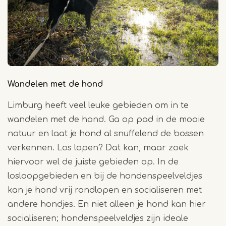
Wandelen met de hond
Limburg heeft veel leuke gebieden om in te
wandelen met de hond. Ga op pad in de mooie
natuur en laat je hond al snuffelend de bossen
verkennen. Los lopen? Dat kan, maar zoek
hiervoor wel de juiste gebieden op. In de
losloopgebieden en bij de hondenspeelveldjes
kan je hond vrij rondlopen en socialiseren met
andere hondjes. En niet alleen je hond kan hier
socialiseren; hondenspeelveldjes zijn ideale