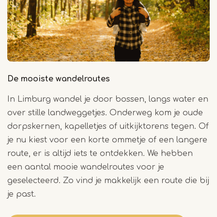
De mooiste wandelroutes
In Limburg wandel je door bossen, langs water en
over stille landweggetjes. Onderweg kom je oude
dorpskernen, kapelletjes of uitkijktorens tegen. Of
je nu kiest voor een korte ommetje of een langere
route, er is altijd iets te ontdekken. We hebben
een aantal mooie wandelroutes voor je
geselecteerd. Zo vind je makkelijk een route die bij
je past.