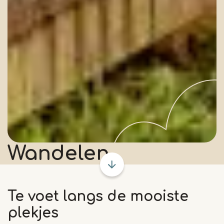
Wandelen
Te voet langs de mooiste
plekjes