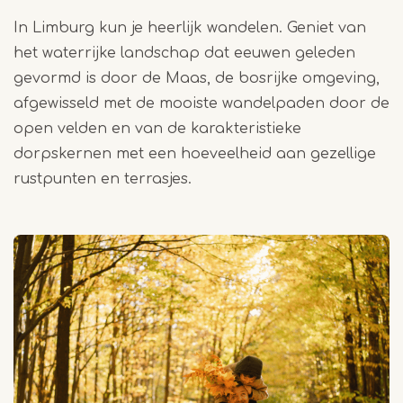
In Limburg kun je heerlijk wandelen. Geniet van
het waterrijke landschap dat eeuwen geleden
gevormd is door de Maas, de bosrijke omgeving,
afgewisseld met de mooiste wandelpaden door de
open velden en van de karakteristieke
dorpskernen met een hoeveelheid aan gezellige
rustpunten en terrasjes.