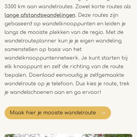
3300 km aan wandelroutes. Zowel korte routes als
lange afstandswandelingen
. Deze routes zijn
gebaseerd op wandelknooppunten en leiden je
langs de mooiste plekken van de regio. Met de
wandelrouteplanner kun je je eigen wandeling
samenstellen op basis van het
wandelknooppuntennetwerk. Je kunt starten bij
elk knooppunt en zelf de richting van de route
bepalen. Download eenvoudig je zelfgemaakte
wandelroute op je telefoon. Dus kies je route, trek
je wandelschoenen aan en ga ervoor!
Maak hier je mooiste wandelroute