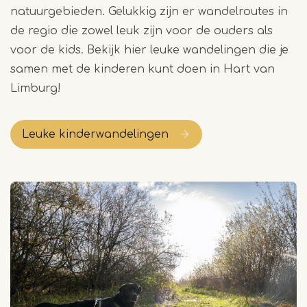
natuurgebieden. Gelukkig zijn er wandelroutes in
de regio die zowel leuk zijn voor de ouders als
voor de kids. Bekijk hier leuke wandelingen die je
samen met de kinderen kunt doen in Hart van
Limburg!
Leuke kinderwandelingen