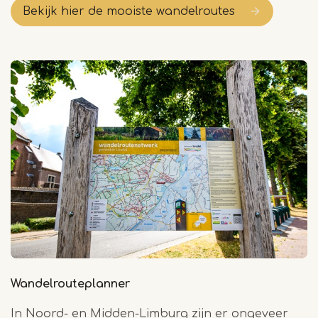
Bekijk hier de mooiste wandelroutes
Wandelrouteplanner
In Noord- en Midden-Limburg zijn er ongeveer