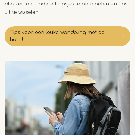
plekken om andere baasjes te ontmoeten en tips
uit te wisselen!
Tips voor een leuke wandeling met de
hond