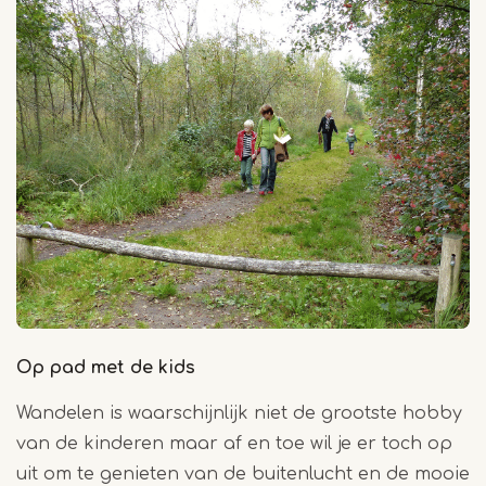
Op pad met de kids
Wandelen is waarschijnlijk niet de grootste hobby
van de kinderen maar af en toe wil je er toch op
uit om te genieten van de buitenlucht en de mooie