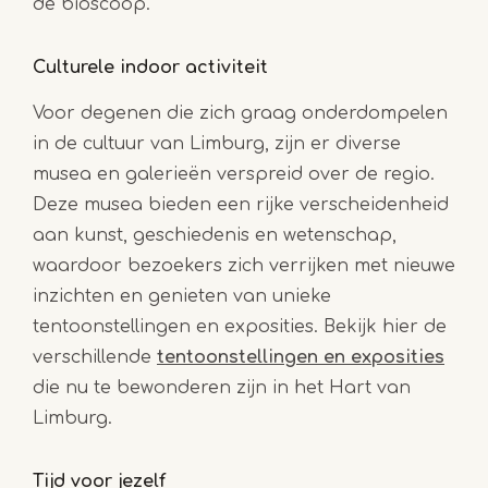
de bioscoop.
Culturele indoor activiteit
Voor degenen die zich graag onderdompelen
in de cultuur van Limburg, zijn er diverse
musea en galerieën verspreid over de regio.
Deze musea bieden een rijke verscheidenheid
aan kunst, geschiedenis en wetenschap,
waardoor bezoekers zich verrijken met nieuwe
inzichten en genieten van unieke
tentoonstellingen en exposities. Bekijk hier de
verschillende
tentoonstellingen en exposities
die nu te bewonderen zijn in het Hart van
Limburg.
Tijd voor jezelf