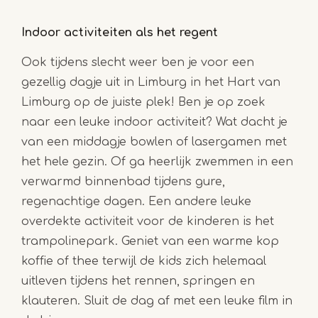
Indoor activiteiten als het regent
Ook tijdens slecht weer ben je voor een
gezellig dagje uit in Limburg in het Hart van
Limburg op de juiste plek! Ben je op zoek
naar een leuke indoor activiteit? Wat dacht je
van een middagje bowlen of lasergamen met
het hele gezin. Of ga heerlijk zwemmen in een
verwarmd binnenbad tijdens gure,
regenachtige dagen. Een andere leuke
overdekte activiteit voor de kinderen is het
trampolinepark. Geniet van een warme kop
koffie of thee terwijl de kids zich helemaal
uitleven tijdens het rennen, springen en
klauteren. Sluit de dag af met een leuke film in