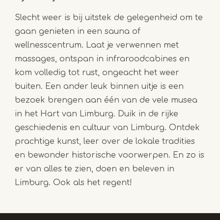
Slecht weer is bij uitstek de gelegenheid om te
gaan genieten in een sauna of
wellnesscentrum. Laat je verwennen met
massages, ontspan in infraroodcabines en
kom volledig tot rust, ongeacht het weer
buiten. Een ander leuk binnen uitje is een
bezoek brengen aan één van de vele musea
in het Hart van Limburg. Duik in de rijke
geschiedenis en cultuur van Limburg. Ontdek
prachtige kunst, leer over de lokale tradities
en bewonder historische voorwerpen. En zo is
er van alles te zien, doen en beleven in
Limburg. Ook als het regent!